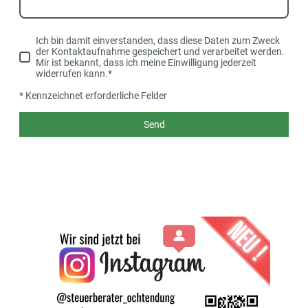
Ich bin damit einverstanden, dass diese Daten zum Zweck
der Kontaktaufnahme gespeichert und verarbeitet werden.
Mir ist bekannt, dass ich meine Einwilligung jederzeit
widerrufen kann.*
* Kennzeichnet erforderliche Felder
Send