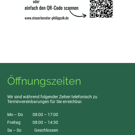
Öffnungszeiten
Wir sind während folgender Zeiten telefonisch zu
Terminvereinbarungen für Sie erreichbar.
Mo – Do
08:00 – 17:00
Freitag
08:00 – 14:30
Sa – So
Geschlossen