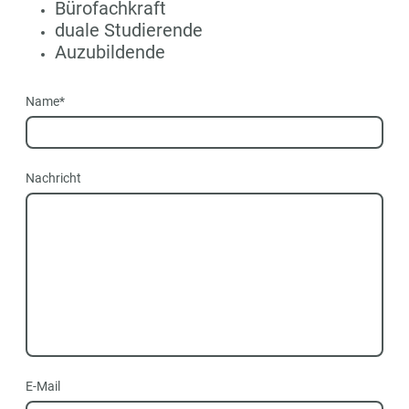
Bürofachkraft
duale Studierende
Auzubildende
Name
*
Nachricht
E-Mail