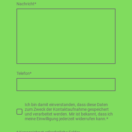
Nachricht
*
Telefon
*
Ich bin damit einverstanden, dass diese Daten
zum Zweck der Kontaktaufnahme gespeichert
und verarbeitet werden. Mir ist bekannt, dass ich
meine Einwilligung jederzeit widerrufen kann.*