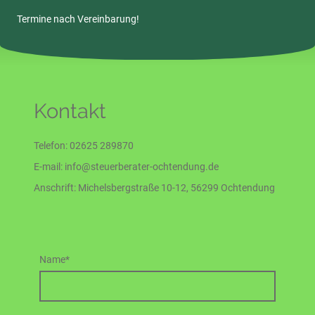
Termine nach Vereinbarung!
Kontakt
Telefon: 02625 289870
E-mail: info@steuerberater-ochtendung.de
Anschrift: Michelsbergstraße 10-12, 56299 Ochtendung
Name
*