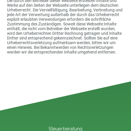
Die durch den Betreiber dieser Webseite erstellten Inhalte und
Werke auf den Seiten der Webseite unterliegen dem deutschen
Urheberrecht. Die Vervielfältigung, Bearbeitung, Verbreitung und
jede Art der Verwertung außerhalb der durch das Urheberrecht
explizit erlaubten Verwendungen erfordern die schriftliche
Zustimmung des Zuständigen. Soweit diese Webseite Inhalte
enthält, die nicht vom Betreiber der Webseite erstellt wurden,
wird den Urheberrechten Dritter Rechnung getragen und Inhalte
Dritter sind entsprechend gekennzeichnet. Sollten Sie auf eine
Urheberrechtsverletzung aufmerksam werden, bitten wir um
einen Hinweis. Bei Bekanntwerden von Rechtsverletzungen
werden wir die entsprechenden Inhalte umgehend entfernen.
Steuerberatung