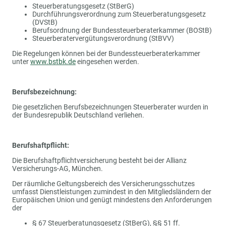
Steuerberatungsgesetz (StBerG)
Durchführungsverordnung zum Steuerberatungsgesetz
(DVStB)
Berufsordnung der Bundessteuerberaterkammer (BOStB)
Steuerberatervergütungsverordnung (StBVV)
Die Regelungen können bei der Bundessteuerberaterkammer
unter
www.bstbk.de
eingesehen werden.
Berufsbezeichnung:
Die gesetzlichen Berufsbezeichnungen Steuerberater wurden in
der Bundesrepublik Deutschland verliehen.
Berufshaftpflicht:
Die Berufshaftpflichtversicherung besteht bei der Allianz
Versicherungs-AG, München.
Der räumliche Geltungsbereich des Versicherungsschutzes
umfasst Dienstleistungen zumindest in den Mitgliedsländern der
Europäischen Union und genügt mindestens den Anforderungen
der
§ 67 Steuerberatungsgesetz (StBerG), §§ 51 ff.