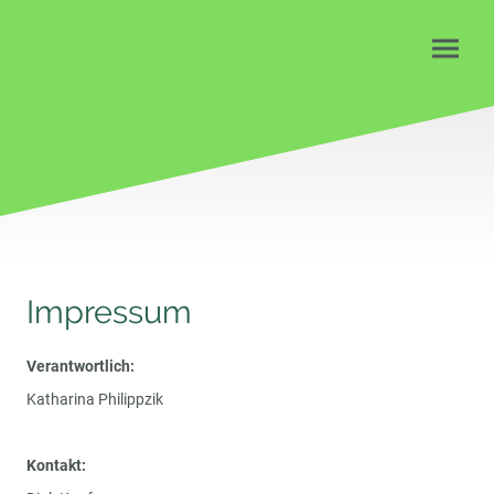
Impressum
Verantwortlich:
Katharina Philippzik
Kontakt: